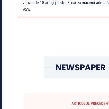
vârsta de 18 ani și peste. Eroarea maximă admisă 
95%.
ARTICOLUL PRECEDEN