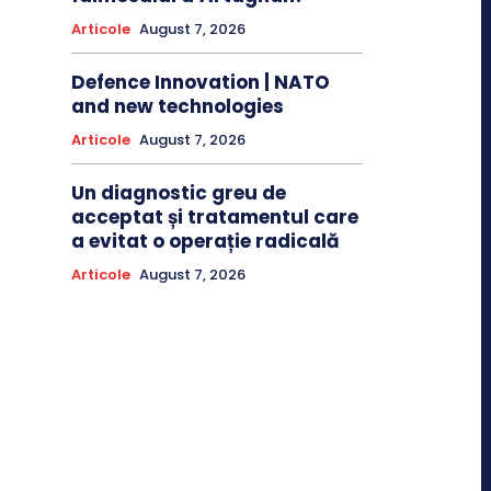
Articole
August 7, 2026
Defence Innovation | NATO
and new technologies
Articole
August 7, 2026
Un diagnostic greu de
acceptat și tratamentul care
a evitat o operație radicală
Articole
August 7, 2026