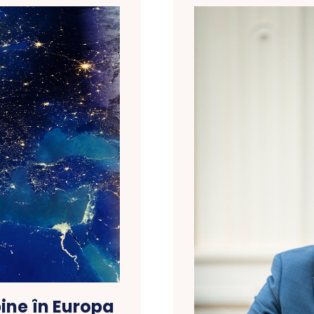
bine în Europa