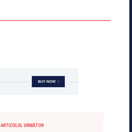
ARTICOLUL URMĂTOR