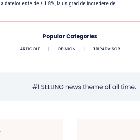
a datelor este de ± 1.8%, la un grad de încredere de
Popular Categories
ARTICOLE
OPINION
TRIPADVISOR
T