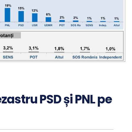
zastru PSD și PNL pe