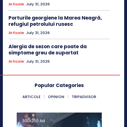
Articole
July 31, 2026
Porturile georgiene la Marea Neagră,
refugiul petrolului rusesc
Articole
July 31, 2026
Alergia de sezon care poate da
simptome greu de suportat
Articole
July 31, 2026
Popular Categories
ARTICOLE
OPINION
TRIPADVISOR