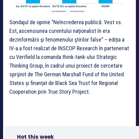
Sondajul de opinie “Neîncrederea publică: Vest vs.
Est, ascensiunea curentului naţionalist în era
dezinformării şi fenomenului ştirilor false” – ediţia a
IV-a a fost realizat de INSCOP Research în parteneriat
cu Verifield la comanda think-tank-ului Strategic
Thinking Group, în cadrul unui proiect de cercetare
sprijinit de The German Marshall Fund of the United
States şi finanţat de Black Sea Trust for Regional
Cooperation prin True Story Project.
Hot this week