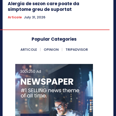
Alergia de sezon care poate da
simptome greu de suportat
Articole
July 31, 2026
Popular Categories
ARTICOLE
OPINION
TRIPADVISOR