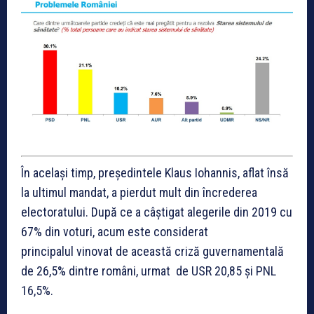
În același timp, președintele Klaus Iohannis, aflat însă
la ultimul mandat, a pierdut mult din încrederea
electoratului. După ce a câștigat alegerile din 2019 cu
67% din voturi, acum este considerat
principalul vinovat de această criză guvernamentală
de 26,5% dintre români, urmat de USR 20,85 și PNL
16,5%.