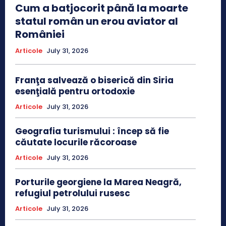
Cum a batjocorit până la moarte
statul român un erou aviator al
României
Articole
July 31, 2026
Franţa salvează o biserică din Siria
esenţială pentru ortodoxie
Articole
July 31, 2026
Geografia turismului : încep să fie
căutate locurile răcoroase
Articole
July 31, 2026
Porturile georgiene la Marea Neagră,
refugiul petrolului rusesc
Articole
July 31, 2026