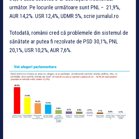
următor. Pe locurile următoare sunt PNL – 21,9%,
AUR 14,2%. USR 12,4%, UDMR 5%, scrie jurnalul.ro
Totodată, românii cred că problemele din sistemul de
sănătate ar putea fi rezolvate de PSD 30,1%, PNL
20,1%, USR 10,2%, AUR 7,6%.