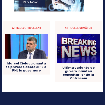
ARTICOLUL PRECEDENT
ARTICOLUL URMĂTOR
Marcel Ciolacu anunta
ce prevede acordul PSD-
Ultima varianta de
PNL la guvernare
guvern inaintea
consultarilor de la
Cotroceni