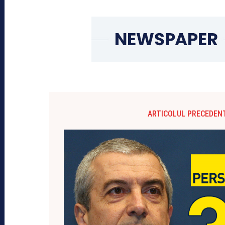
ARTICOLUL PRECEDEN