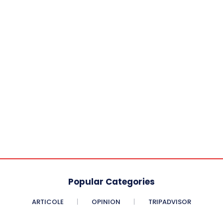
Popular Categories
ARTICOLE
OPINION
TRIPADVISOR