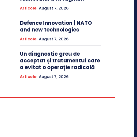
Articole
August 7, 2026
Defence Innovation | NATO
and new technologies
Articole
August 7, 2026
Un diagnostic greu de
acceptat și tratamentul care
a evitat o operație radicală
Articole
August 7, 2026