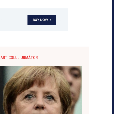
ARTICOLUL URMĂTOR