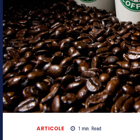
ARTICOLE
1
min.
Read