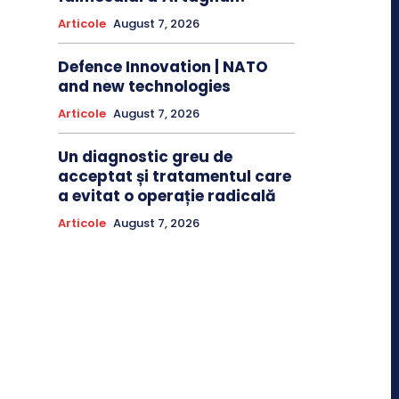
Articole
August 7, 2026
Defence Innovation | NATO
and new technologies
Articole
August 7, 2026
Un diagnostic greu de
acceptat și tratamentul care
a evitat o operație radicală
Articole
August 7, 2026