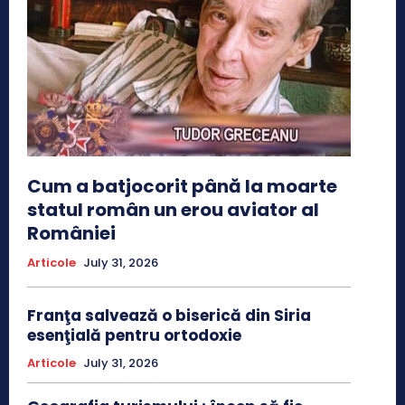
Cum a batjocorit până la moarte
statul român un erou aviator al
României
Articole
July 31, 2026
Franţa salvează o biserică din Siria
esenţială pentru ortodoxie
Articole
July 31, 2026