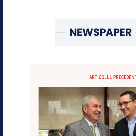
ARTICOLUL PRECEDEN