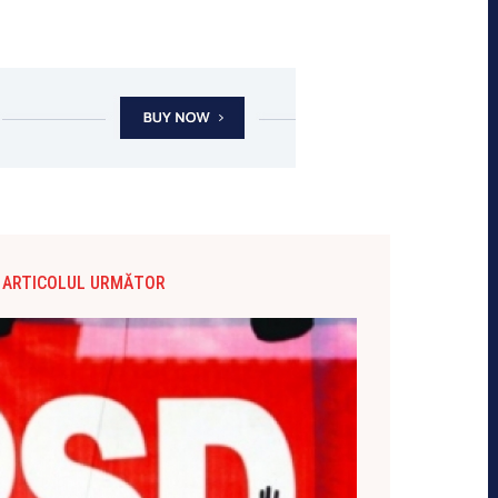
ARTICOLUL URMĂTOR