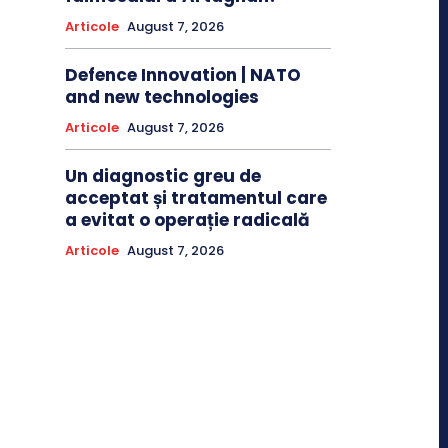
Articole
August 7, 2026
Defence Innovation | NATO
and new technologies
Articole
August 7, 2026
Un diagnostic greu de
acceptat și tratamentul care
a evitat o operație radicală
Articole
August 7, 2026