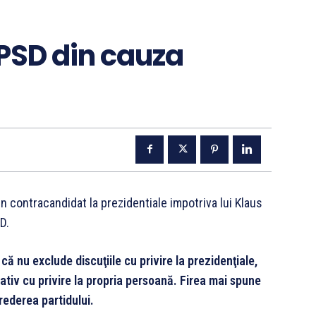
 PSD din cauza
n contracandidat la prezidentiale impotriva lui Klaus
D.
că nu exclude discuţiile cu privire la prezidenţiale,
ativ cu privire la propria persoană. Firea mai spune
crederea partidului.