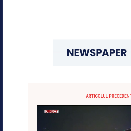
ARTICOLUL PRECEDEN