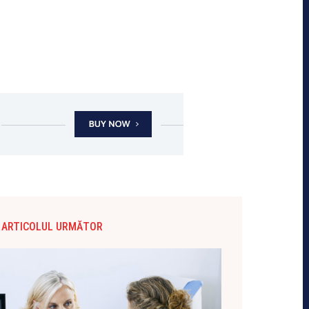
ARTICOLUL URMĂTOR