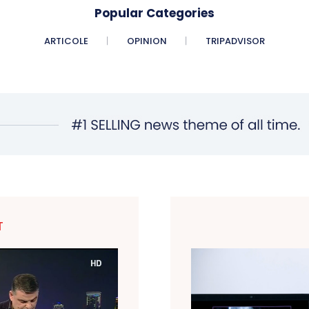
Popular Categories
ARTICOLE
OPINION
TRIPADVISOR
T