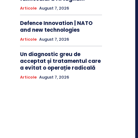
Articole
August 7, 2026
Defence Innovation | NATO
and new technologies
Articole
August 7, 2026
Un diagnostic greu de
acceptat și tratamentul care
a evitat o operație radicală
Articole
August 7, 2026