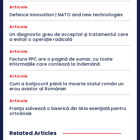
Articole
Defence Innovation | NATO and new technologies
Articole
Un diagnostic greu de acceptat și tratamentul care
a evitat o operație radicală
Articole
Factura PPC are o pagină de sumar, cu toate
informațiile care contează la îndemână
Articole
Cum a batjocorit până la moarte statul român un
erou aviator al României
Articole
Franţa salvează o biserică din Siria esenţială pentru
ortodoxie
Related Articles