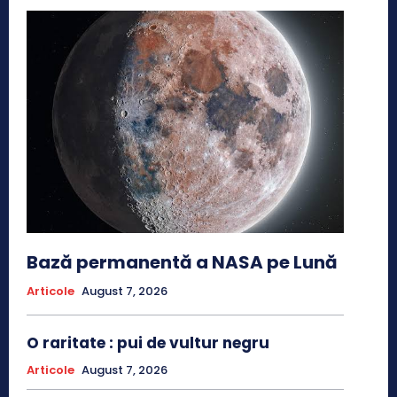
Bază permanentă a NASA pe Lună
Articole
August 7, 2026
O raritate : pui de vultur negru
Articole
August 7, 2026