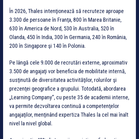
În 2026, Thales intenţionează să recruteze aproape
3.300 de persoane în Franţa, 800 în Marea Britanie,
630 în America de Nord, 530 în Australia, 520 în
Olanda, 450 în India, 300 în Germania, 240 în România,
200 în Singapore şi 140 în Polonia.
Pe lângă cele 9.000 de recrutări externe, aproximativ
3.500 de angajaţi vor beneficia de mobilitate internă,
susţinută de diversitatea activităţilor, rolurilor şi
prezenţei geografice a grupului. Totodată, abordarea
„Learning Company”, cu peste 35 de academii interne,
va permite dezvoltarea continuă a competenţelor
angajaţilor, menţinând expertiza Thales la cel mai înalt
nivel la nivel global.