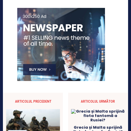
ARTICOLUL PRECEDENT
ARTICOLUL URMĂTOR
Grecia și Malta sprijină