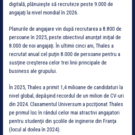
digitală, plănuieşte să recruteze peste 9.000 de
angajaţi la nivel mondial în 2026.
Planurile de angajare vin după recrutarea a 8.800 de
persoane în 2025, peste obiectivul anunţat iniţial de
8.000 de noi angajaţi. În ultimii cinci ani, Thales a
recrutat anual cel puţin 8.000 de persoane pentru a
susţine creşterea celor trei linii principale de
business ale grupului.
În 2025, Thales a primit 1,4 milioane de candidaturi la
nivel global, depăşind recordul de un milion de CV-uri
din 2024. Clasamentul Universum a poziţionat Thales
pe primul loc în rândul celor mai atractivi angajatori
pentru studenţii din şcolile de inginerie din Franţa
(locul al doilea în 2024).