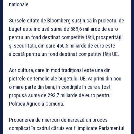
naționale.
Sursele citate de Bloomberg susțin că în proiectul de
buget este inclusă suma de 589,6 miliarde de euro
pentru un fond destinat competitivității, prosperității
și securității, din care 450,5 miliarde de euro este
alocată pentru un fond destinat competitivității UE.
Agricultura, care în mod tradițional este una din
pietrele de temelie ale bugetului UE, va primi din nou
o mare parte din bani, în condițiile în care a fost
propusă suma de 293,7 miliarde de euro pentru
Politica Agricolă Comună.
Propunerea de miercuri demarează un proces
complicat în cadrul căruia vor fi implicate Parlamentul