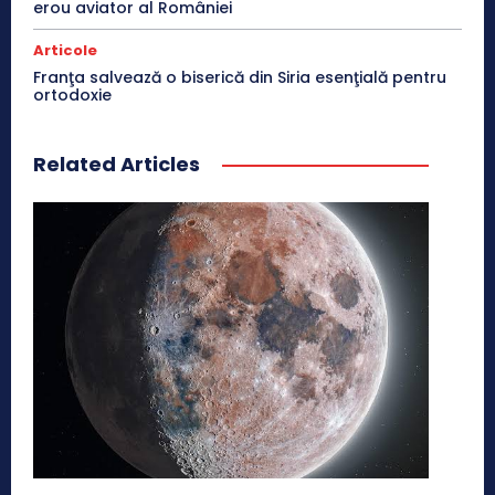
erou aviator al României
Articole
Franţa salvează o biserică din Siria esenţială pentru
ortodoxie
Related Articles