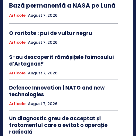
Bază permanentă a NASA pe Lună
Articole
August 7, 2026
O raritate : pui de vultur negru
Articole
August 7, 2026
S-au descoperit rămășițele faimosului
d’Artagnan?
Articole
August 7, 2026
Defence Innovation | NATO and new
technologies
Articole
August 7, 2026
Un diagnostic greu de acceptat și
tratamentul care a evitat o operație
radicală