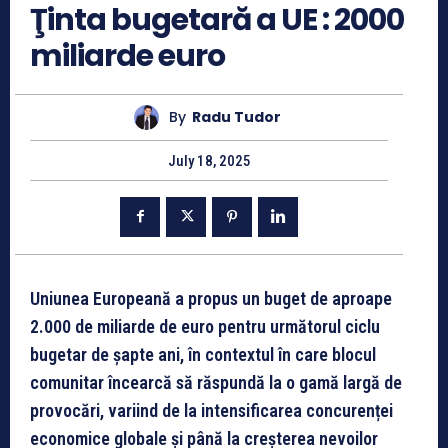
Ţinta bugetară a UE : 2000
miliarde euro
By
Radu Tudor
July 18, 2025
Uniunea Europeană a propus un buget de aproape
2.000 de miliarde de euro pentru următorul ciclu
bugetar de șapte ani, în contextul în care blocul
comunitar încearcă să răspundă la o gamă largă de
provocări, variind de la intensificarea concurenței
economice globale și până la creșterea nevoilor