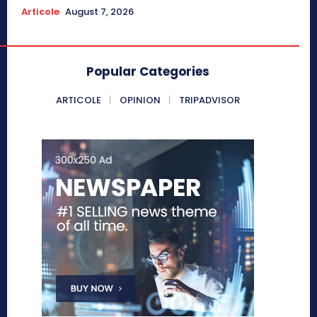
Articole
August 7, 2026
Popular Categories
ARTICOLE
OPINION
TRIPADVISOR