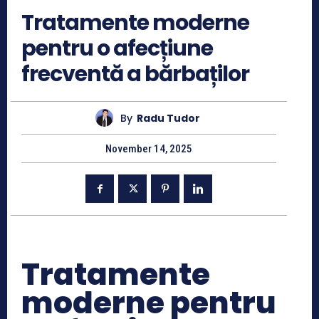
Tratamente moderne
pentru o afecțiune
frecventă a bărbaților
By
Radu Tudor
November 14, 2025
Tratamente
moderne pentru