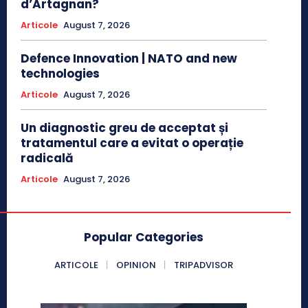
d’Artagnan?
Articole
August 7, 2026
Defence Innovation | NATO and new
technologies
Articole
August 7, 2026
Un diagnostic greu de acceptat și
tratamentul care a evitat o operație
radicală
Articole
August 7, 2026
Popular Categories
ARTICOLE
OPINION
TRIPADVISOR