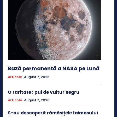
Bază permanentă a NASA pe Lună
Articole
August 7, 2026
O raritate : pui de vultur negru
Articole
August 7, 2026
S-au descoperit rămășițele faimosului