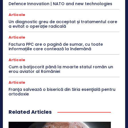
Defence Innovation | NATO and new technologies
Articole
Un diagnostic greu de acceptat și tratamentul care
a evitat o operație radicală
Articole
Factura PPC are o pagină de sumar, cu toate
informațiile care contează la îndemână
Articole
Cum a batjocorit până la moarte statul român un
erou aviator al României
Articole
Franţa salvează o biserică din Siria esenţială pentru
ortodoxie
Related Articles