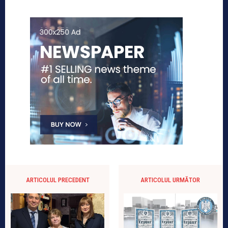
ARTICOLUL PRECEDENT
ARTICOLUL URMĂTOR