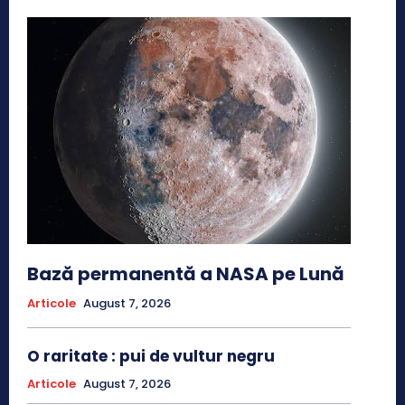
Bază permanentă a NASA pe Lună
Articole
August 7, 2026
O raritate : pui de vultur negru
Articole
August 7, 2026