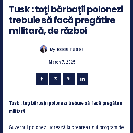
Tusk : toţi bărbaţii polonezi
trebuie să facă pregătire
militară, de război
By
Radu Tudor
March 7, 2025
Tusk : toţi bărbaţii polonezi trebuie să facă pregătire
militară
Guvernul polonez lucrează la crearea unui program de