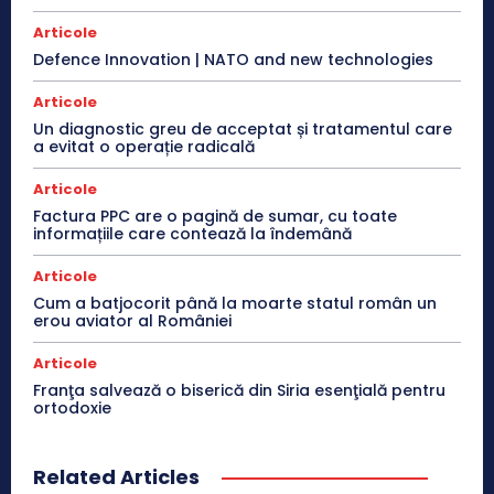
Articole
Defence Innovation | NATO and new technologies
Articole
Un diagnostic greu de acceptat și tratamentul care
a evitat o operație radicală
Articole
Factura PPC are o pagină de sumar, cu toate
informațiile care contează la îndemână
Articole
Cum a batjocorit până la moarte statul român un
erou aviator al României
Articole
Franţa salvează o biserică din Siria esenţială pentru
ortodoxie
Related Articles