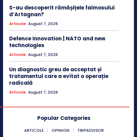
S-au descoperit rămășițele faimosului
d’Artagnan?
Articole
August 7, 2026
Defence Innovation | NATO and new
technologies
Articole
August 7, 2026
Un diagnostic greu de acceptat și
tratamentul care a evitat o operație
radicală
Articole
August 7, 2026
Popular Categories
ARTICOLE
OPINION
TRIPADVISOR