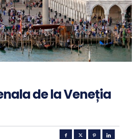
ienala de la Veneția