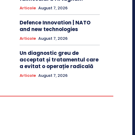
Articole
August 7, 2026
Defence Innovation | NATO
and new technologies
Articole
August 7, 2026
Un diagnostic greu de
acceptat și tratamentul care
a evitat o operație radicală
Articole
August 7, 2026