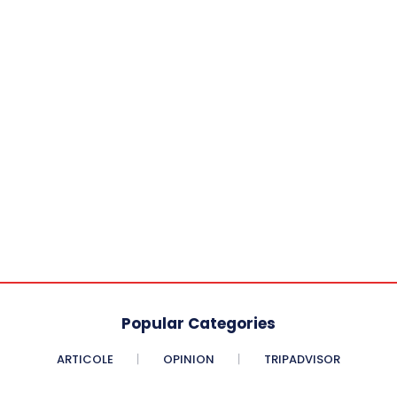
Popular Categories
ARTICOLE
OPINION
TRIPADVISOR