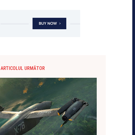
ARTICOLUL URMĂTOR