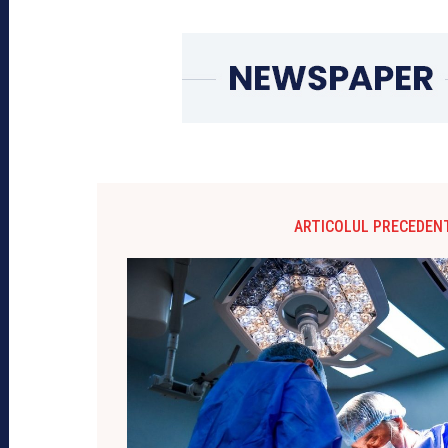
ARTICOLUL PRECEDEN