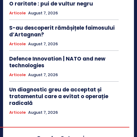
O raritate : pui de vultur negru
Articole
August 7, 2026
S-au descoperit rămășițele faimosului
d’Artagnan?
Articole
August 7, 2026
Defence Innovation | NATO and new
technologies
Articole
August 7, 2026
Un diagnostic greu de acceptat și
tratamentul care a evitat o operație
radicală
Articole
August 7, 2026