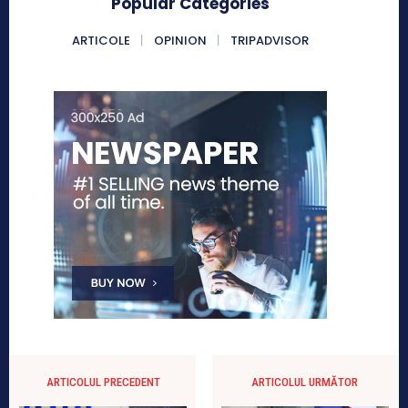
Popular Categories
ARTICOLE
OPINION
TRIPADVISOR
ARTICOLUL PRECEDENT
ARTICOLUL URMĂTOR