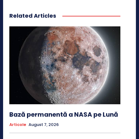
Related Articles
Bază permanentă a NASA pe Lună
Articole
August 7, 2026