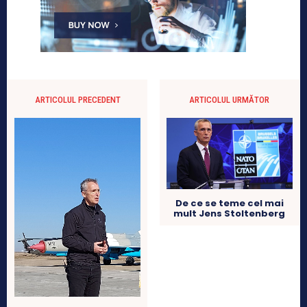
ARTICOLUL PRECEDENT
ARTICOLUL URMĂTOR
De ce se teme cel mai
mult Jens Stoltenberg