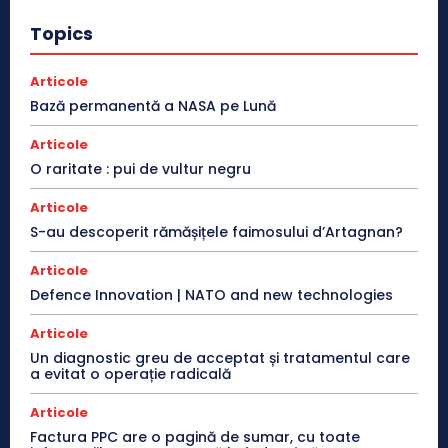
Topics
Articole
Bază permanentă a NASA pe Lună
Articole
O raritate : pui de vultur negru
Articole
S-au descoperit rămășițele faimosului d’Artagnan?
Articole
Defence Innovation | NATO and new technologies
Articole
Un diagnostic greu de acceptat și tratamentul care
a evitat o operație radicală
Articole
Factura PPC are o pagină de sumar, cu toate