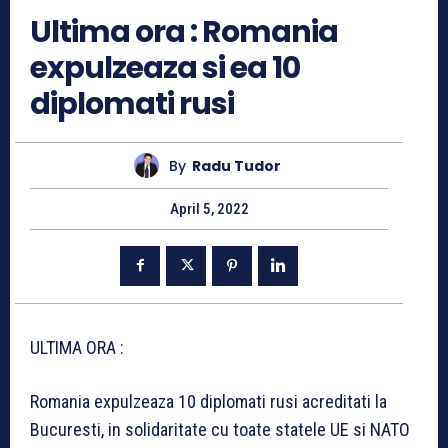
Ultima ora : Romania
expulzeaza si ea 10
diplomati rusi
By
Radu Tudor
April 5, 2022
ULTIMA ORA :
Romania expulzeaza 10 diplomati rusi acreditati la
Bucuresti, in solidaritate cu toate statele UE si NATO