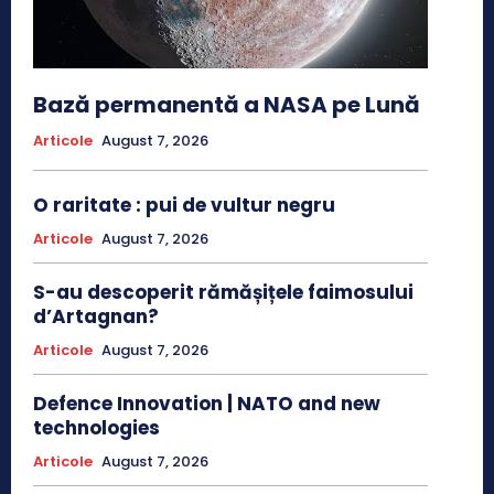
Bază permanentă a NASA pe Lună
Articole
August 7, 2026
O raritate : pui de vultur negru
Articole
August 7, 2026
S-au descoperit rămășițele faimosului
d’Artagnan?
Articole
August 7, 2026
Defence Innovation | NATO and new
technologies
Articole
August 7, 2026