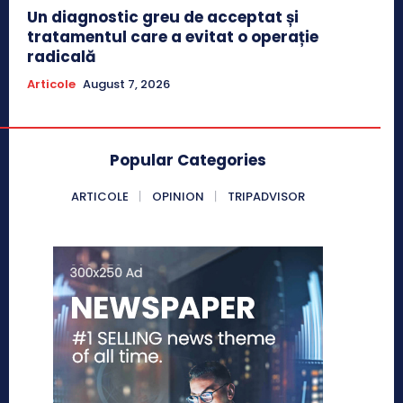
Un diagnostic greu de acceptat și
tratamentul care a evitat o operație
radicală
Articole
August 7, 2026
Popular Categories
ARTICOLE
OPINION
TRIPADVISOR