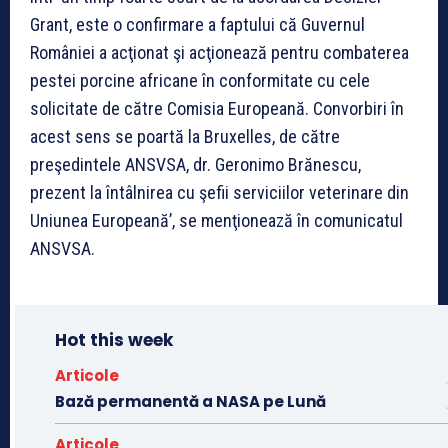
Grant, este o confirmare a faptului că Guvernul
României a acţionat şi acţionează pentru combaterea
pestei porcine africane în conformitate cu cele
solicitate de către Comisia Europeană. Convorbiri în
acest sens se poartă la Bruxelles, de către
preşedintele ANSVSA, dr. Geronimo Brănescu,
prezent la întâlnirea cu şefii serviciilor veterinare din
Uniunea Europeană’, se menţionează în comunicatul
ANSVSA.
Hot this week
Articole
Bază permanentă a NASA pe Lună
Articole