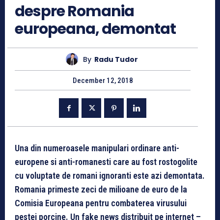
despre Romania
europeana, demontat
By
Radu Tudor
December 12, 2018
Una din numeroasele manipulari ordinare anti-
europene si anti-romanesti care au fost rostogolite
cu voluptate de romani ignoranti este azi demontata.
Romania primeste zeci de milioane de euro de la
Comisia Europeana pentru combaterea virusului
pestei porcine. Un fake news distribuit pe internet –