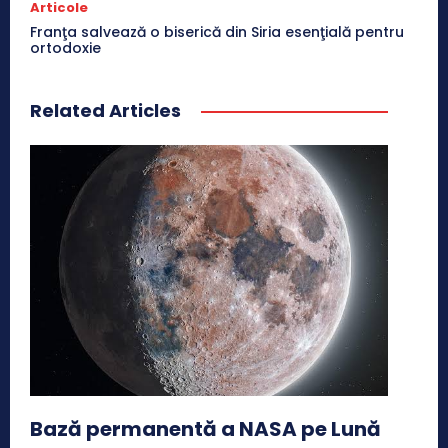
Articole
Franţa salvează o biserică din Siria esenţială pentru
ortodoxie
Related Articles
Bază permanentă a NASA pe Lună