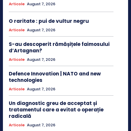
Articole
August 7, 2026
O raritate : pui de vultur negru
Articole
August 7, 2026
S-au descoperit rămășițele faimosului
d’Artagnan?
Articole
August 7, 2026
Defence Innovation | NATO and new
technologies
Articole
August 7, 2026
Un diagnostic greu de acceptat și
tratamentul care a evitat o operație
radicală
Articole
August 7, 2026