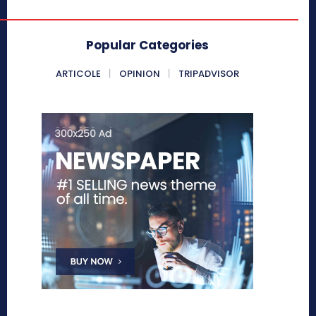
Popular Categories
ARTICOLE
OPINION
TRIPADVISOR