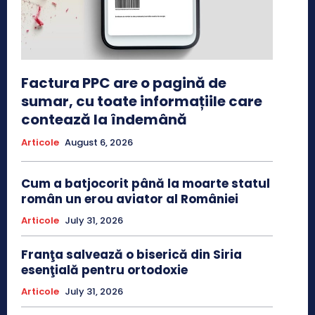
Factura PPC are o pagină de
sumar, cu toate informațiile care
contează la îndemână
Articole
August 6, 2026
Cum a batjocorit până la moarte statul
român un erou aviator al României
Articole
July 31, 2026
Franţa salvează o biserică din Siria
esenţială pentru ortodoxie
Articole
July 31, 2026