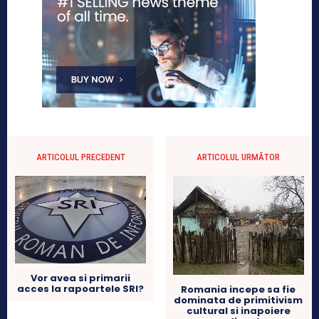
ARTICOLUL PRECEDENT
ARTICOLUL URMĂTOR
Vor avea si primarii
acces la rapoartele SRI?
Romania incepe sa fie
dominata de primitivism
cultural si inapoiere