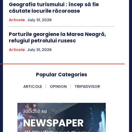
Geografia turismului : încep să fie
căutate locurile răcoroase
Articole
July 31, 2026
Porturile georgiene la Marea Neagră,
refugiul petrolului rusesc
Articole
July 31, 2026
Popular Categories
ARTICOLE
OPINION
TRIPADVISOR