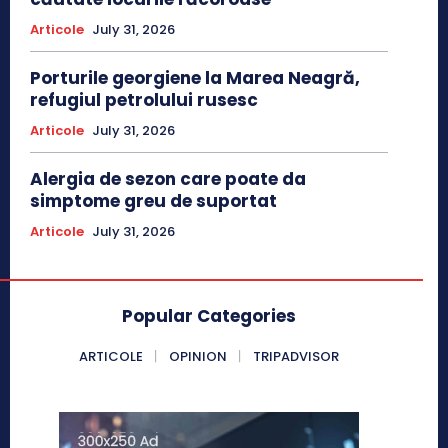
Articole
July 31, 2026
Porturile georgiene la Marea Neagră,
refugiul petrolului rusesc
Articole
July 31, 2026
Alergia de sezon care poate da
simptome greu de suportat
Articole
July 31, 2026
Popular Categories
ARTICOLE
OPINION
TRIPADVISOR