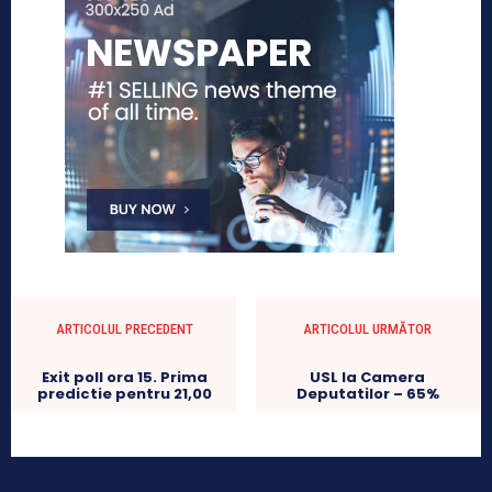
ARTICOLUL PRECEDENT
ARTICOLUL URMĂTOR
Exit poll ora 15. Prima
USL la Camera
predictie pentru 21,00
Deputatilor – 65%