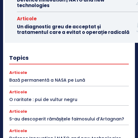
technologies
Articole
Un diagnostic greu de acceptat și
tratamentul care a evitat o operație radicală
Topics
Articole
Bază permanentă a NASA pe Lună
Articole
O raritate : pui de vultur negru
Articole
S-au descoperit rămășițele faimosului d’Artagnan?
Articole