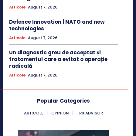
Articole
August 7, 2026
Defence Innovation | NATO and new
technologies
Articole
August 7, 2026
Un diagnostic greu de acceptat și
tratamentul care a evitat o operație
radicală
Articole
August 7, 2026
Popular Categories
ARTICOLE
OPINION
TRIPADVISOR