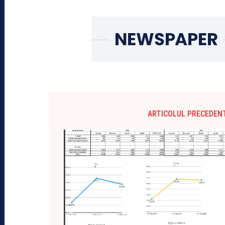
ARTICOLUL PRECEDEN