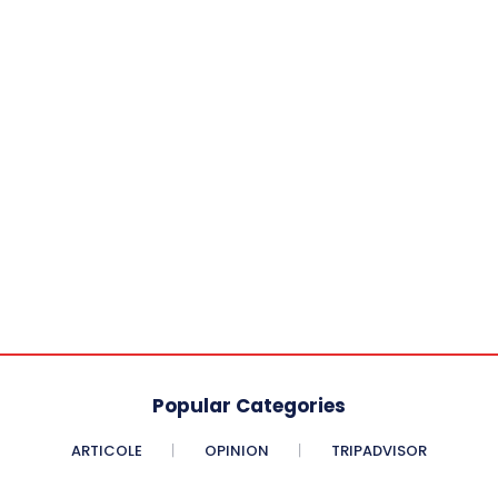
Popular Categories
ARTICOLE
OPINION
TRIPADVISOR