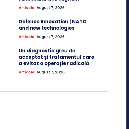
Articole
August 7, 2026
Defence Innovation | NATO
and new technologies
Articole
August 7, 2026
Un diagnostic greu de
acceptat și tratamentul care
a evitat o operație radicală
Articole
August 7, 2026