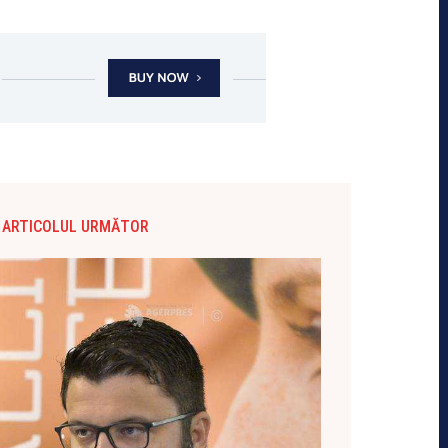
ARTICOLUL URMĂTOR