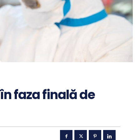
în faza finală de