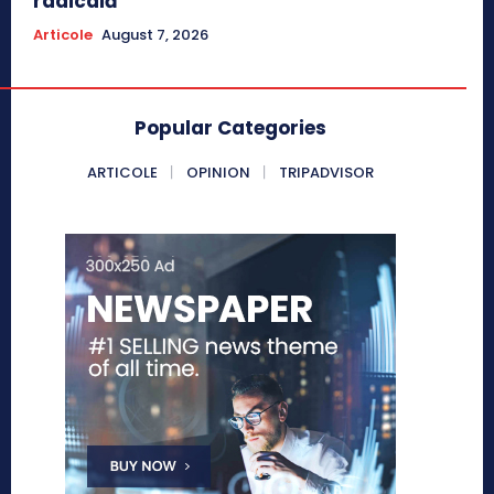
radicală
Articole
August 7, 2026
Popular Categories
ARTICOLE
OPINION
TRIPADVISOR