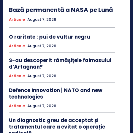
Bază permanentă a NASA pe Lună
Articole
August 7, 2026
O raritate : pui de vultur negru
Articole
August 7, 2026
S-au descoperit rămășițele faimosului
d’Artagnan?
Articole
August 7, 2026
Defence Innovation | NATO and new
technologies
Articole
August 7, 2026
Un diagnostic greu de acceptat și
tratamentul care a evitat o operație