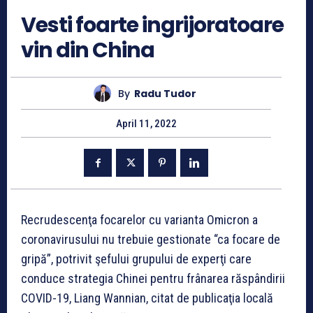
Vesti foarte ingrijoratoare
vin din China
By
Radu Tudor
April 11, 2022
Recrudescenţa focarelor cu varianta Omicron a
coronavirusului nu trebuie gestionate “ca focare de
gripă”, potrivit şefului grupului de experţi care
conduce strategia Chinei pentru frânarea răspândirii
COVID-19, Liang Wannian, citat de publicaţia locală