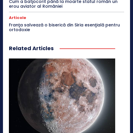
Cum a batjocorit până la moarte statul român un
erou aviator al României
Articole
Franţa salvează o biserică din Siria esenţială pentru
ortodoxie
Related Articles