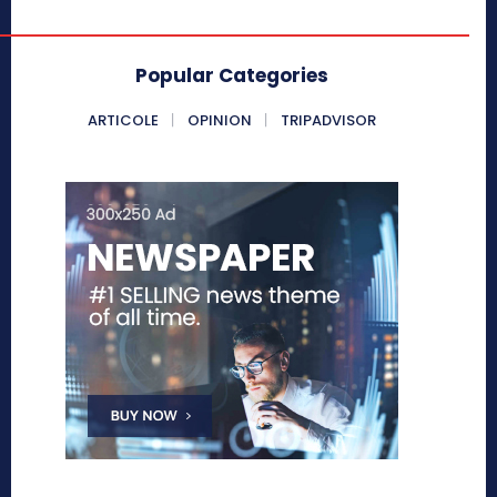
Popular Categories
ARTICOLE
OPINION
TRIPADVISOR