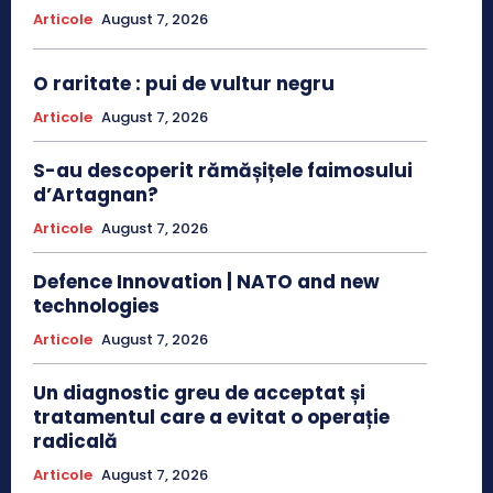
Articole
August 7, 2026
O raritate : pui de vultur negru
Articole
August 7, 2026
S-au descoperit rămășițele faimosului
d’Artagnan?
Articole
August 7, 2026
Defence Innovation | NATO and new
technologies
Articole
August 7, 2026
Un diagnostic greu de acceptat și
tratamentul care a evitat o operație
radicală
Articole
August 7, 2026