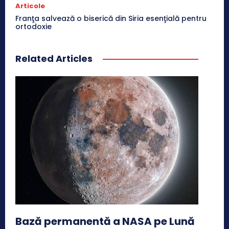
Articole
Franţa salvează o biserică din Siria esenţială pentru
ortodoxie
Related Articles
Bază permanentă a NASA pe Lună