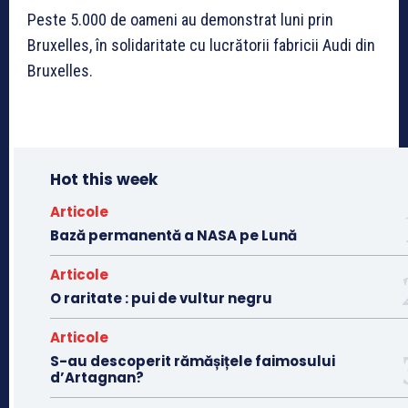
Peste 5.000 de oameni au demonstrat luni prin
Bruxelles, în solidaritate cu lucrătorii fabricii Audi din
Bruxelles.
Hot this week
Articole
Bază permanentă a NASA pe Lună
Articole
O raritate : pui de vultur negru
Articole
S-au descoperit rămășițele faimosului
d’Artagnan?