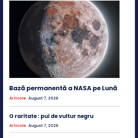
Bază permanentă a NASA pe Lună
Articole
August 7, 2026
O raritate : pui de vultur negru
Articole
August 7, 2026