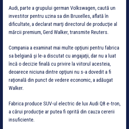
Audi, parte a grupului german Volkswagen, caută un
investitor pentru uzina sa din Bruxelles, aflată în
dificultate, a declarat marţi directorul de producţie al
mărcii premium, Gerd Walker, transmite Reuters.
Compania a examinat mai multe opţiuni pentru fabrica
sa belgiană şi le-a discutat cu angajaţii, dar nu a luat
încă o decizie finală cu privire la viitorul acesteia,
deoarece niciuna dintre opţiuni nu s-a dovedit a fi
raţională din punct de vedere economic, a adăugat
Walker.
Fabrica produce SUV-ul electric de lux Audi Q8 e-tron,
a cărui producţie ar putea fi oprită din cauza cererii
insuficiente.