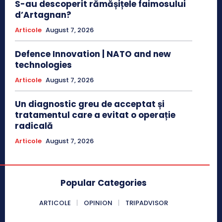
S-au descoperit rămășițele faimosului
d’Artagnan?
Articole
August 7, 2026
Defence Innovation | NATO and new
technologies
Articole
August 7, 2026
Un diagnostic greu de acceptat și
tratamentul care a evitat o operație
radicală
Articole
August 7, 2026
Popular Categories
ARTICOLE
OPINION
TRIPADVISOR