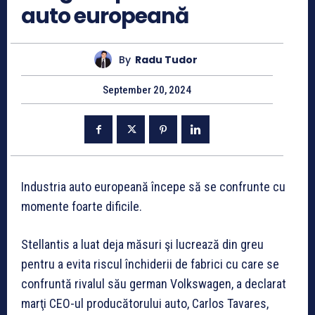
auto europeană
By
Radu Tudor
September 20, 2024
Industria auto europeană începe să se confrunte cu
momente foarte dificile.
Stellantis a luat deja măsuri şi lucrează din greu
pentru a evita riscul închiderii de fabrici cu care se
confruntă rivalul său german Volkswagen, a declarat
marţi CEO-ul producătorului auto, Carlos Tavares,