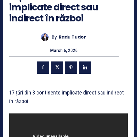
implicate direct sau
indirect în război
By
Radu Tudor
March 6, 2026
17 țări din 3 continente implicate direct sau indirect
în război