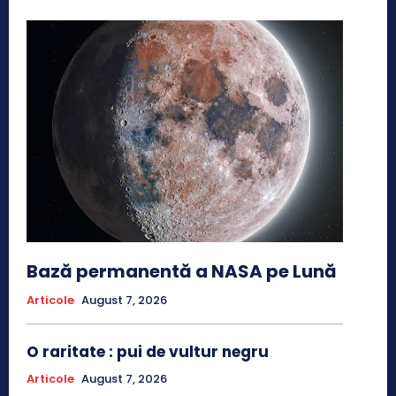
Bază permanentă a NASA pe Lună
Articole
August 7, 2026
O raritate : pui de vultur negru
Articole
August 7, 2026