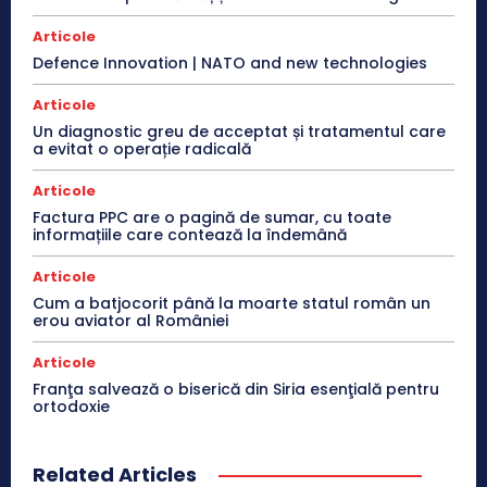
Articole
Defence Innovation | NATO and new technologies
Articole
Un diagnostic greu de acceptat și tratamentul care
a evitat o operație radicală
Articole
Factura PPC are o pagină de sumar, cu toate
informațiile care contează la îndemână
Articole
Cum a batjocorit până la moarte statul român un
erou aviator al României
Articole
Franţa salvează o biserică din Siria esenţială pentru
ortodoxie
Related Articles