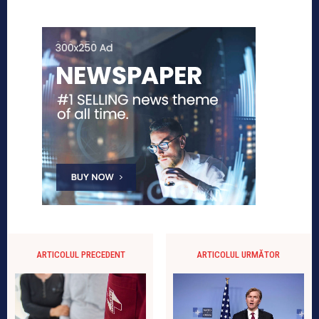
ARTICOLUL PRECEDENT
ARTICOLUL URMĂTOR