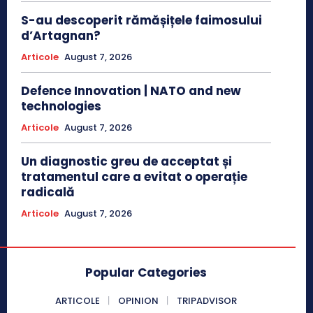
S-au descoperit rămășițele faimosului
d’Artagnan?
Articole
August 7, 2026
Defence Innovation | NATO and new
technologies
Articole
August 7, 2026
Un diagnostic greu de acceptat și
tratamentul care a evitat o operație
radicală
Articole
August 7, 2026
Popular Categories
ARTICOLE
OPINION
TRIPADVISOR