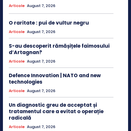
Articole
August 7, 2026
O raritate : pui de vultur negru
Articole
August 7, 2026
S-au descoperit rămășițele faimosului
d’Artagnan?
Articole
August 7, 2026
Defence Innovation | NATO and new
technologies
Articole
August 7, 2026
Un diagnostic greu de acceptat și
tratamentul care a evitat o operație
radicală
Articole
August 7, 2026