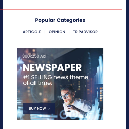
Popular Categories
ARTICOLE
OPINION
TRIPADVISOR