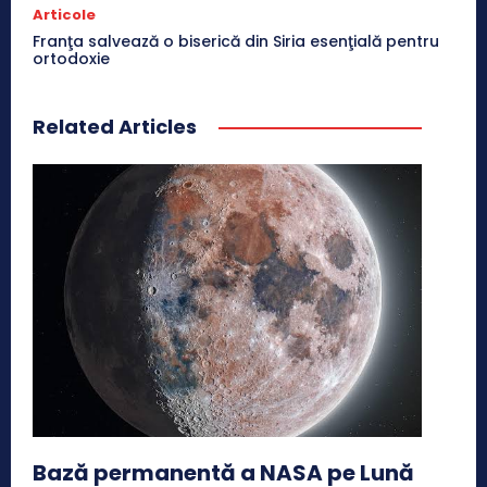
Articole
Franţa salvează o biserică din Siria esenţială pentru
ortodoxie
Related Articles
Bază permanentă a NASA pe Lună