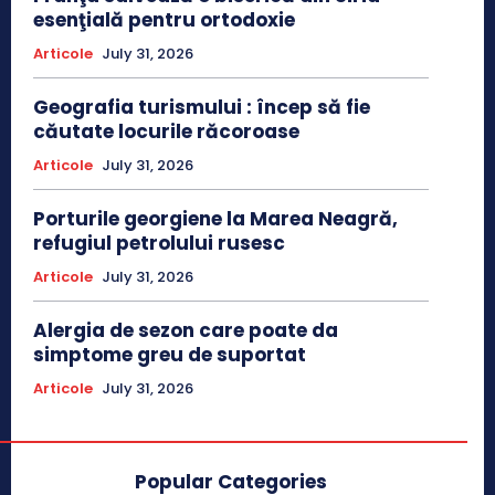
esenţială pentru ortodoxie
Articole
July 31, 2026
Geografia turismului : încep să fie
căutate locurile răcoroase
Articole
July 31, 2026
Porturile georgiene la Marea Neagră,
refugiul petrolului rusesc
Articole
July 31, 2026
Alergia de sezon care poate da
simptome greu de suportat
Articole
July 31, 2026
Popular Categories