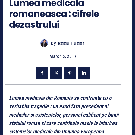
Lumea medicala
romaneasca : cifrele
dezastrului
By
Radu Tudor
March 5, 2017
Lumea medicala din Romania se confrunta cu o
veritabila tragedie : un exod fara precedent al
medicilor si asistentelor, personal calificat pe banii
statului roman si care contribuie masiv la intarirea
sistemelor medicale din Uniunea Europeana.