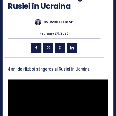
Rusiei în Ucraina
By
Radu Tudor
February 24, 2026
4 ani de război sângeros al Rusiei în Ucraina