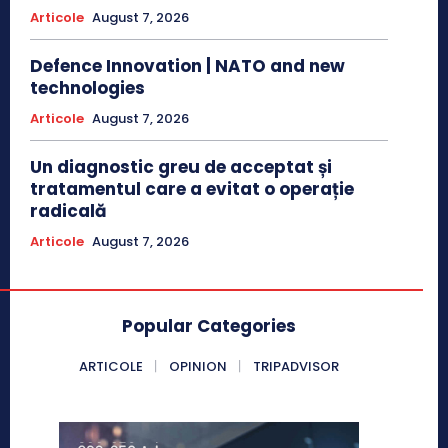
Articole
August 7, 2026
Defence Innovation | NATO and new
technologies
Articole
August 7, 2026
Un diagnostic greu de acceptat și
tratamentul care a evitat o operație
radicală
Articole
August 7, 2026
Popular Categories
ARTICOLE
OPINION
TRIPADVISOR