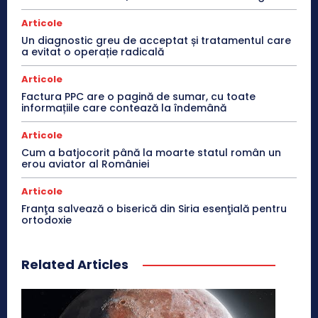
Articole
Un diagnostic greu de acceptat și tratamentul care
a evitat o operație radicală
Articole
Factura PPC are o pagină de sumar, cu toate
informațiile care contează la îndemână
Articole
Cum a batjocorit până la moarte statul român un
erou aviator al României
Articole
Franţa salvează o biserică din Siria esenţială pentru
ortodoxie
Related Articles