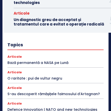
technologies
Articole
Un diagnostic greu de acceptat și
tratamentul care a evitat o operație radicală
Topics
Articole
Bază permanentă a NASA pe Lună
Articole
O raritate : pui de vultur negru
Articole
S-au descoperit rămășițele faimosului d’Artagnan?
Articole
Defence Innovation | NATO and new technologies