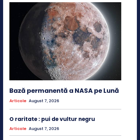
Bază permanentă a NASA pe Lună
Articole
August 7, 2026
O raritate : pui de vultur negru
Articole
August 7, 2026