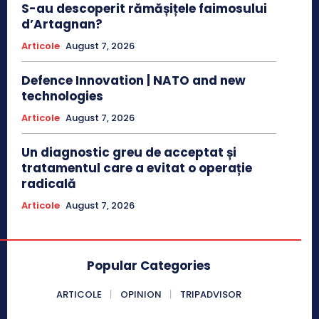
S-au descoperit rămășițele faimosului
d’Artagnan?
Articole
August 7, 2026
Defence Innovation | NATO and new
technologies
Articole
August 7, 2026
Un diagnostic greu de acceptat și
tratamentul care a evitat o operație
radicală
Articole
August 7, 2026
Popular Categories
ARTICOLE
OPINION
TRIPADVISOR