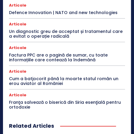
Articole
Defence Innovation | NATO and new technologies
Articole
Un diagnostic greu de acceptat și tratamentul care
a evitat o operație radicală
Articole
Factura PPC are o pagină de sumar, cu toate
informațiile care contează la îndemână
Articole
Cum a batjocorit până la moarte statul român un
erou aviator al României
Articole
Franţa salvează o biserică din Siria esenţială pentru
ortodoxie
Related Articles