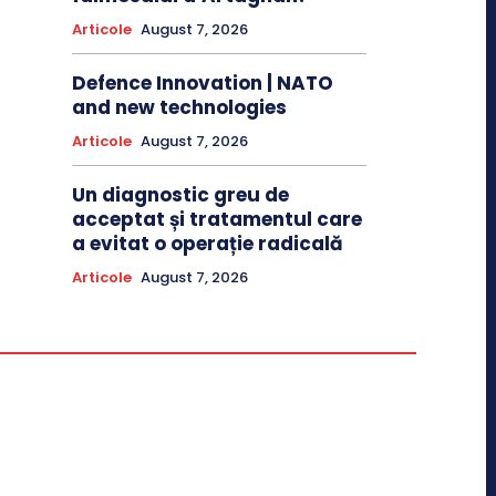
Articole
August 7, 2026
Defence Innovation | NATO
and new technologies
Articole
August 7, 2026
Un diagnostic greu de
acceptat și tratamentul care
a evitat o operație radicală
Articole
August 7, 2026