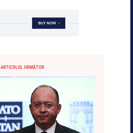
ARTICOLUL URMĂTOR