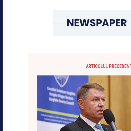
ARTICOLUL PRECEDEN