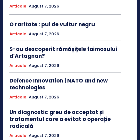
Articole
August 7, 2026
O raritate : pui de vultur negru
Articole
August 7, 2026
S-au descoperit rămășițele faimosului
d’Artagnan?
Articole
August 7, 2026
Defence Innovation | NATO and new
technologies
Articole
August 7, 2026
Un diagnostic greu de acceptat și
tratamentul care a evitat o operație
radicală
Articole
August 7, 2026