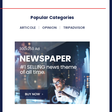
Popular Categories
ARTICOLE
OPINION
TRIPADVISOR