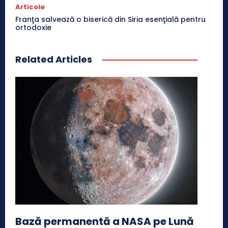
Articole
Franţa salvează o biserică din Siria esenţială pentru
ortodoxie
Related Articles
Bază permanentă a NASA pe Lună