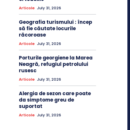
Articole
July 31, 2026
Geografia turismului : încep
să fie căutate locurile
răcoroase
Articole
July 31, 2026
Porturile georgiene la Marea
Neagră, refugiul petrolului
rusesc
Articole
July 31, 2026
Alergia de sezon care poate
da simptome greu de
suportat
Articole
July 31, 2026