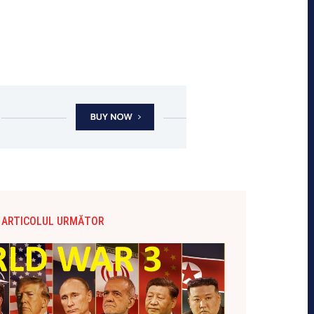
ARTICOLUL URMĂTOR