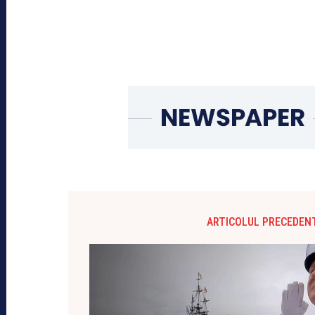
ARTICOLUL PRECEDEN