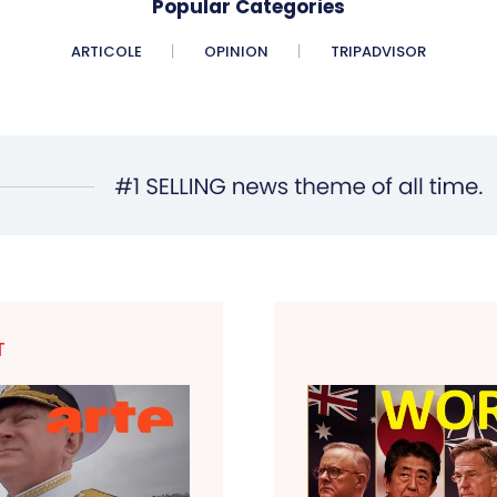
Popular Categories
ARTICOLE
OPINION
TRIPADVISOR
T