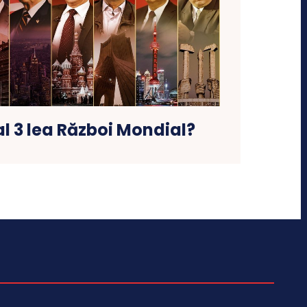
al 3 lea Război Mondial?