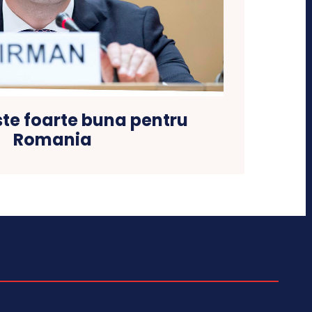
ste foarte buna pentru
Romania