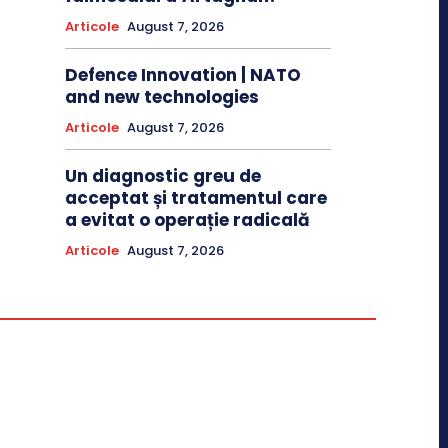
Articole
August 7, 2026
Defence Innovation | NATO
and new technologies
Articole
August 7, 2026
Un diagnostic greu de
acceptat și tratamentul care
a evitat o operație radicală
Articole
August 7, 2026