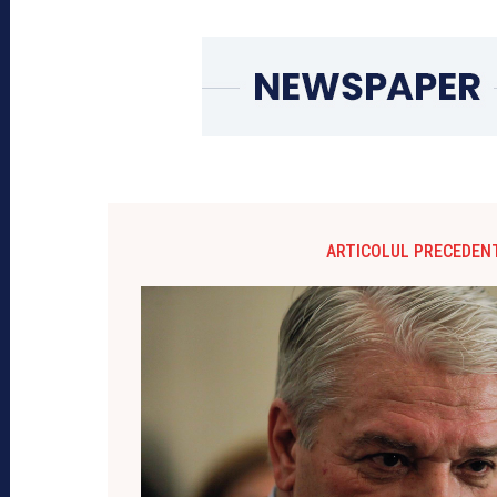
ARTICOLUL PRECEDEN