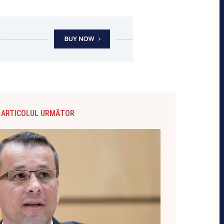
ARTICOLUL URMĂTOR