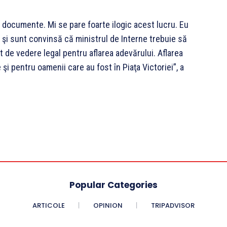
 documente. Mi se pare foarte ilogic acest lucru. Eu
şi sunt convinsă că ministrul de Interne trebuie să
t de vedere legal pentru aflarea adevărului. Aflarea
i pentru oamenii care au fost în Piaţa Victoriei”, a
Popular Categories
ARTICOLE
OPINION
TRIPADVISOR