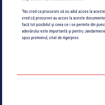
“Nu cred ca procurorii să nu aibă acces la aceste
cred că procurorii au acces la aceste documente 
facă tot posibilul şi ceea ce i se permite din punc
adevărului este importantă şi pentru Jandarmerie ş
spus premierul, citat de Agerpres.