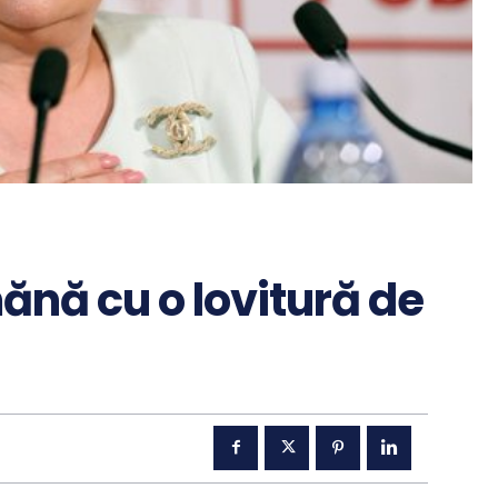
ănă cu o lovitură de