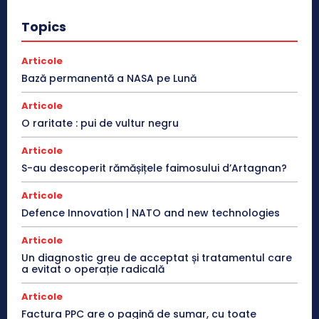
Topics
Articole
Bază permanentă a NASA pe Lună
Articole
O raritate : pui de vultur negru
Articole
S-au descoperit rămășițele faimosului d’Artagnan?
Articole
Defence Innovation | NATO and new technologies
Articole
Un diagnostic greu de acceptat și tratamentul care
a evitat o operație radicală
Articole
Factura PPC are o pagină de sumar, cu toate