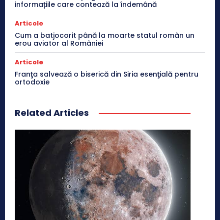
informațiile care contează la îndemână
Articole
Cum a batjocorit până la moarte statul român un
erou aviator al României
Articole
Franţa salvează o biserică din Siria esenţială pentru
ortodoxie
Related Articles