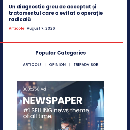
Un diagnostic greu de acceptat și
tratamentul care a evitat o operație
radicală
Articole
August 7, 2026
Popular Categories
ARTICOLE
OPINION
TRIPADVISOR