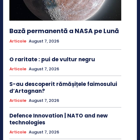
Bază permanentă a NASA pe Lună
Articole
August 7, 2026
O raritate : pui de vultur negru
Articole
August 7, 2026
S-au descoperit rămășițele faimosului
d’Artagnan?
Articole
August 7, 2026
Defence Innovation | NATO and new
technologies
Articole
August 7, 2026