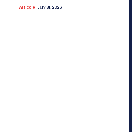
Articole
July 31, 2026