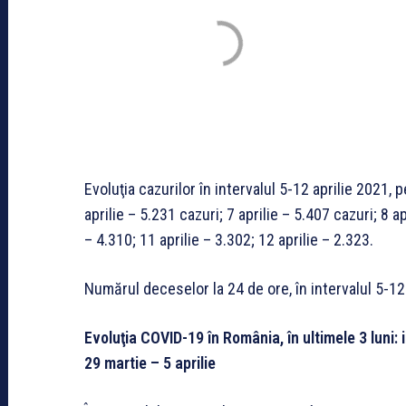
Evoluţia cazurilor în intervalul 5-12 aprilie 2021, p
aprilie – 5.231 cazuri; 7 aprilie – 5.407 cazuri; 8 ap
– 4.310; 11 aprilie – 3.302; 12 aprilie – 2.323.
Numărul deceselor la 24 de ore, în intervalul 5-12 
Evoluţia COVID-19 în România, în ultimele 3 luni: i
29 martie – 5 aprilie