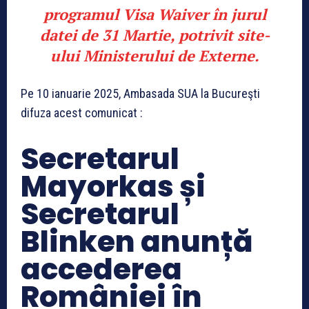
programul Visa Waiver în jurul
datei de 31 Martie, potrivit site-
ului Ministerului de Externe.
Pe 10 ianuarie 2025, Ambasada SUA la Bucureşti
difuza acest comunicat :
Secretarul
Mayorkas și
Secretarul
Blinken anunță
accederea
României în