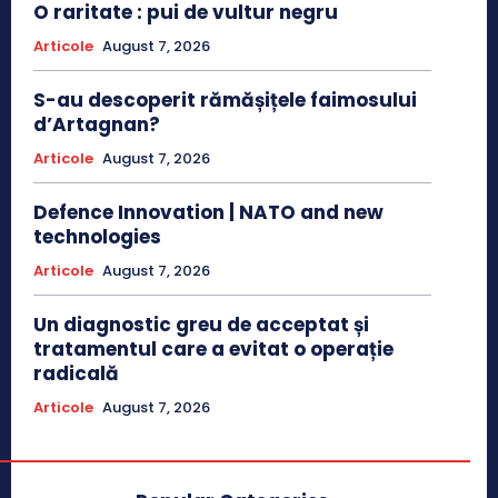
O raritate : pui de vultur negru
Articole
August 7, 2026
S-au descoperit rămășițele faimosului
d’Artagnan?
Articole
August 7, 2026
Defence Innovation | NATO and new
technologies
Articole
August 7, 2026
Un diagnostic greu de acceptat și
tratamentul care a evitat o operație
radicală
Articole
August 7, 2026