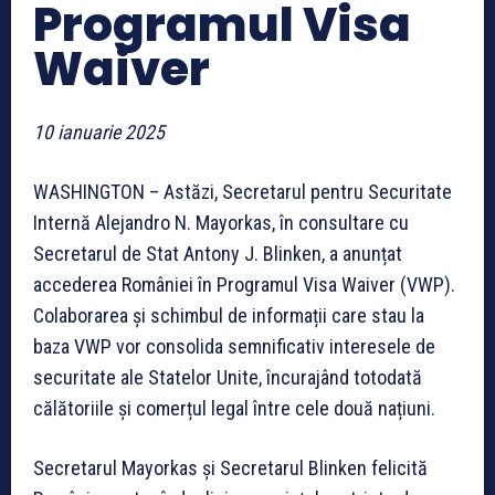
Programul Visa
Waiver
10 ianuarie 2025
WASHINGTON – Astăzi, Secretarul pentru Securitate
Internă Alejandro N. Mayorkas, în consultare cu
Secretarul de Stat Antony J. Blinken, a anunțat
accederea României în Programul Visa Waiver (VWP).
Colaborarea și schimbul de informații care stau la
baza VWP vor consolida semnificativ interesele de
securitate ale Statelor Unite, încurajând totodată
călătoriile și comerțul legal între cele două națiuni.
Secretarul Mayorkas și Secretarul Blinken felicită