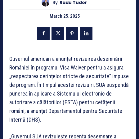
By
Radu Tudor
March 25, 2025
Guvernul american a anunțat revizuirea desemnării
României în programul Visa Waiver pentru a asigura
„respectarea cerințelor stricte de securitate” impuse
de program. În timpul acestei revizuiri, SUA suspendă
punerea în aplicare a Sistemului electronic de
autorizare a călătoriilor (ESTA) pentru cetățenii
români, a anunțat Departamentul pentru Securitate
Internă (DHS).
„Guvernul SUA revizuiește recenta desemnare a