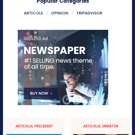
Popular Categories
ARTICOLE
OPINION
TRIPADVISOR
ARTICOLUL PRECEDENT
ARTICOLUL URMĂTOR