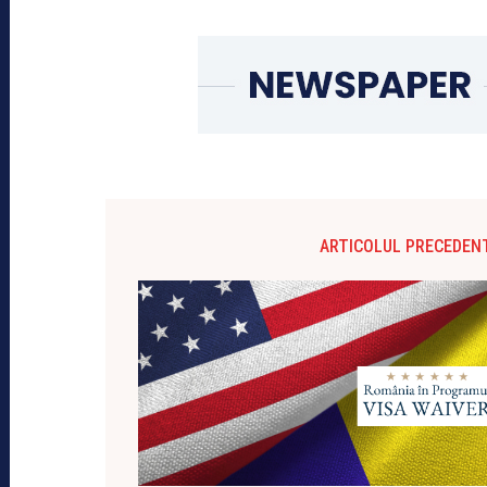
ARTICOLUL PRECEDEN