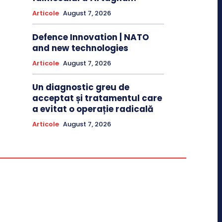
Articole
August 7, 2026
Defence Innovation | NATO
and new technologies
Articole
August 7, 2026
Un diagnostic greu de
acceptat și tratamentul care
a evitat o operație radicală
Articole
August 7, 2026