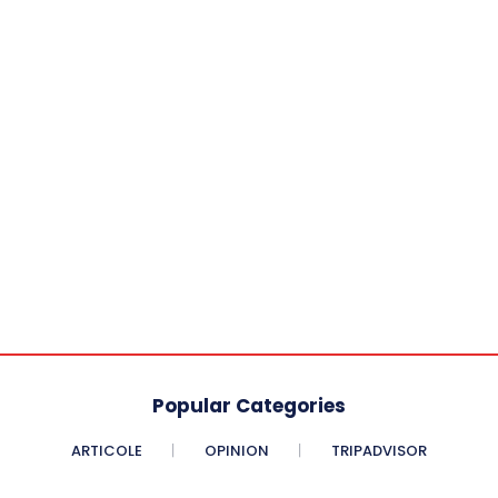
Popular Categories
ARTICOLE
OPINION
TRIPADVISOR