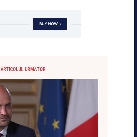
ARTICOLUL URMĂTOR