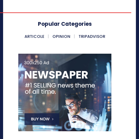
Popular Categories
ARTICOLE
OPINION
TRIPADVISOR