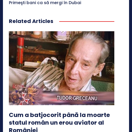
Primeşti bani ca să mergi în Dubai
Related Articles
Cum a batjocorit până la moarte
statul român un erou aviator al
României