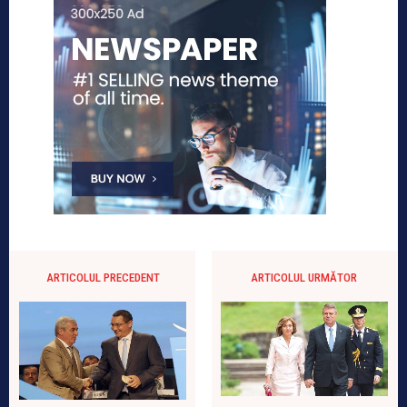
ARTICOLUL PRECEDENT
ARTICOLUL URMĂTOR