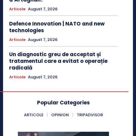
Articole
August 7, 2026
Defence Innovation | NATO and new
technologies
Articole
August 7, 2026
Un diagnostic greu de acceptat și
tratamentul care a evitat o operație
radicală
Articole
August 7, 2026
Popular Categories
ARTICOLE
OPINION
TRIPADVISOR