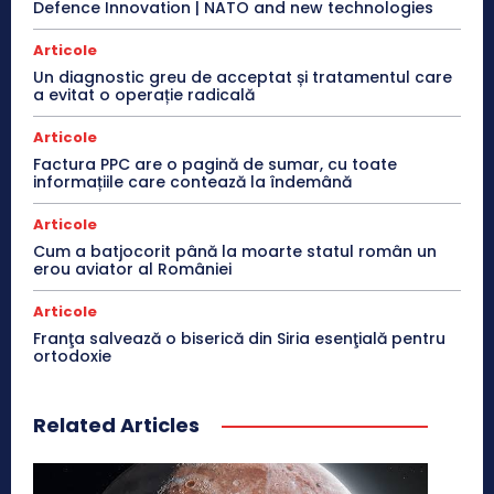
Defence Innovation | NATO and new technologies
Articole
Un diagnostic greu de acceptat și tratamentul care
a evitat o operație radicală
Articole
Factura PPC are o pagină de sumar, cu toate
informațiile care contează la îndemână
Articole
Cum a batjocorit până la moarte statul român un
erou aviator al României
Articole
Franţa salvează o biserică din Siria esenţială pentru
ortodoxie
Related Articles