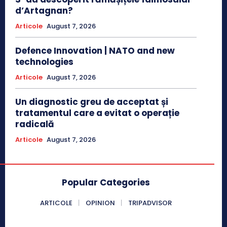
d’Artagnan?
Articole
August 7, 2026
Defence Innovation | NATO and new
technologies
Articole
August 7, 2026
Un diagnostic greu de acceptat și
tratamentul care a evitat o operație
radicală
Articole
August 7, 2026
Popular Categories
ARTICOLE
OPINION
TRIPADVISOR