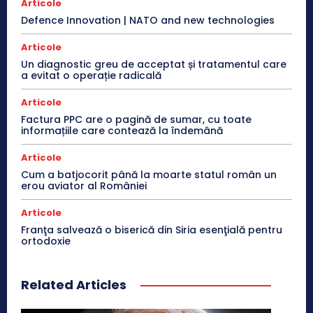
Articole
Defence Innovation | NATO and new technologies
Articole
Un diagnostic greu de acceptat și tratamentul care
a evitat o operație radicală
Articole
Factura PPC are o pagină de sumar, cu toate
informațiile care contează la îndemână
Articole
Cum a batjocorit până la moarte statul român un
erou aviator al României
Articole
Franţa salvează o biserică din Siria esenţială pentru
ortodoxie
Related Articles