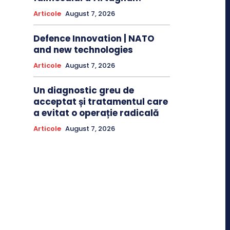
Articole
August 7, 2026
Defence Innovation | NATO
and new technologies
Articole
August 7, 2026
Un diagnostic greu de
acceptat și tratamentul care
a evitat o operație radicală
Articole
August 7, 2026