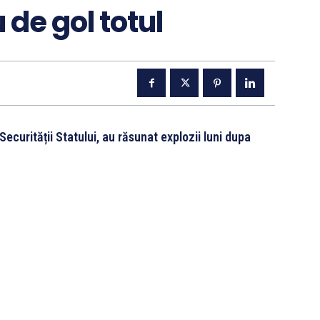
 de gol totul
Securității Statului, au răsunat explozii luni dupa