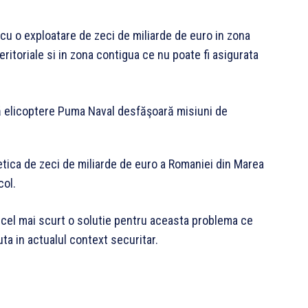
cu o exploatare de zeci de miliarde de euro in zona
ritoriale si in zona contigua ce nu poate fi asigurata
tica de zeci de miliarde de euro a Romaniei din Marea
col.
 cel mai scurt o solutie pentru aceasta problema ce
ta in actualul context securitar.