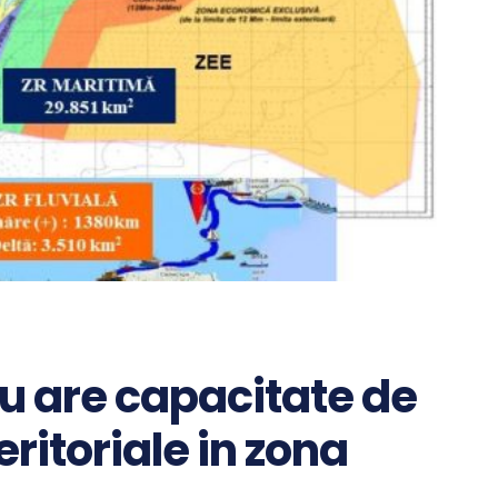
nu are capacitate de
ritoriale in zona