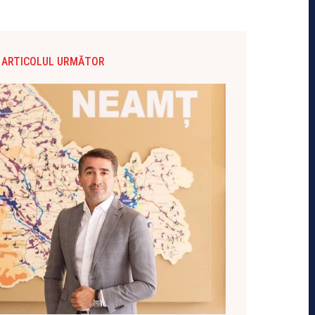
ARTICOLUL URMĂTOR