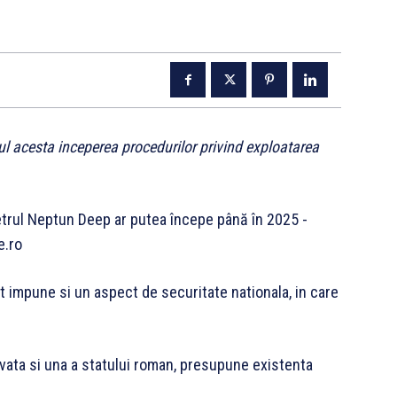
ul acesta inceperea procedurilor privind exploatarea
t impune si un aspect de securitate nationala, in care
ivata si una a statului roman, presupune existenta