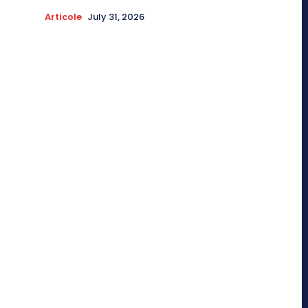
Articole
July 31, 2026