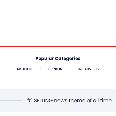
Popular Categories
ARTICOLE
OPINION
TRIPADVISOR