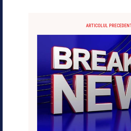
ARTICOLUL PRECEDEN