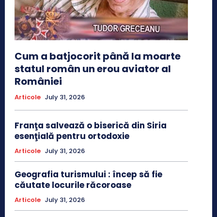
Cum a batjocorit până la moarte
statul român un erou aviator al
României
Articole
July 31, 2026
Franţa salvează o biserică din Siria
esenţială pentru ortodoxie
Articole
July 31, 2026
Geografia turismului : încep să fie
căutate locurile răcoroase
Articole
July 31, 2026