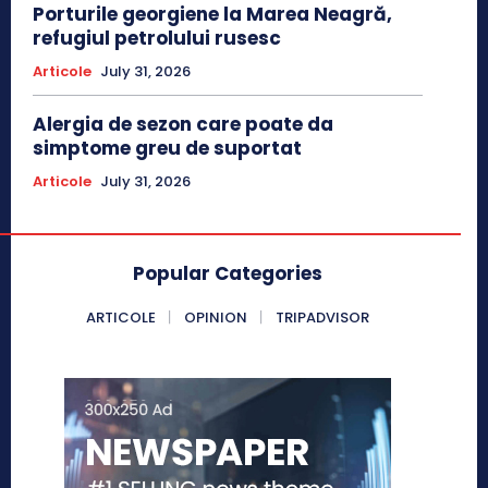
Porturile georgiene la Marea Neagră,
refugiul petrolului rusesc
Articole
July 31, 2026
Alergia de sezon care poate da
simptome greu de suportat
Articole
July 31, 2026
Popular Categories
ARTICOLE
OPINION
TRIPADVISOR