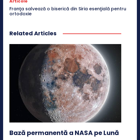
Articole
Franţa salvează o biserică din Siria esenţială pentru
ortodoxie
Related Articles
Bază permanentă a NASA pe Lună