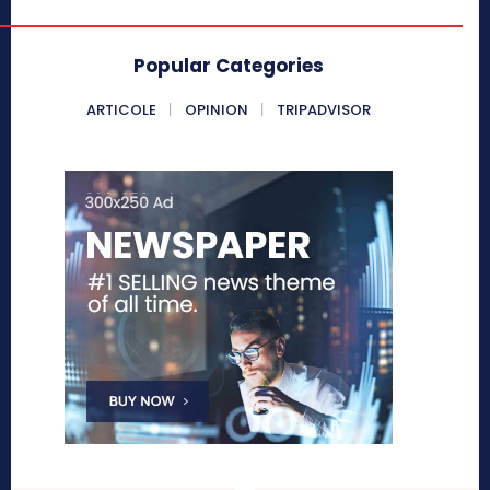
Popular Categories
ARTICOLE
OPINION
TRIPADVISOR