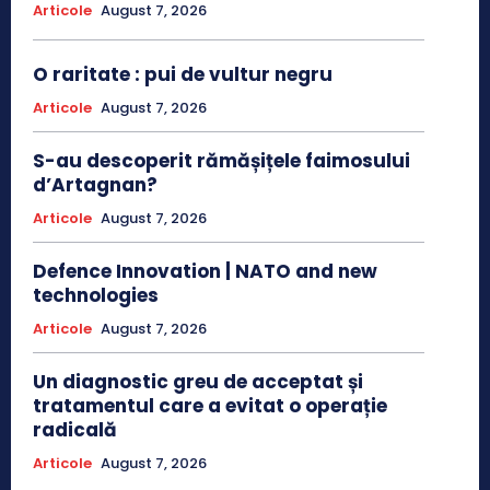
Articole
August 7, 2026
O raritate : pui de vultur negru
Articole
August 7, 2026
S-au descoperit rămășițele faimosului
d’Artagnan?
Articole
August 7, 2026
Defence Innovation | NATO and new
technologies
Articole
August 7, 2026
Un diagnostic greu de acceptat și
tratamentul care a evitat o operație
radicală
Articole
August 7, 2026