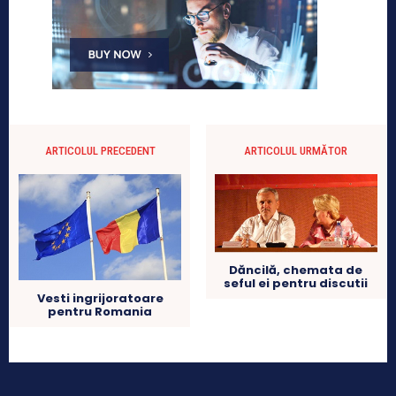
ARTICOLUL PRECEDENT
ARTICOLUL URMĂTOR
Dăncilă, chemata de
seful ei pentru discutii
Vesti ingrijoratoare
pentru Romania