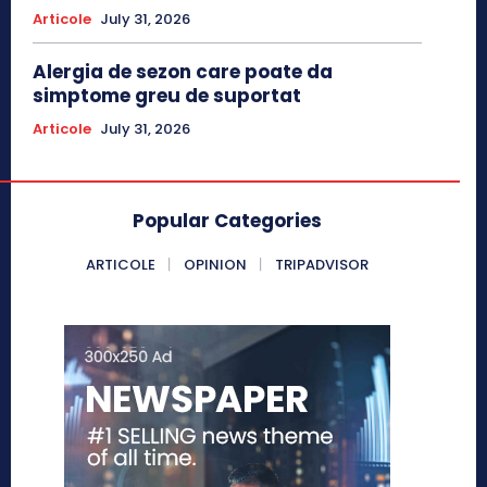
Articole
July 31, 2026
Alergia de sezon care poate da
simptome greu de suportat
Articole
July 31, 2026
Popular Categories
ARTICOLE
OPINION
TRIPADVISOR