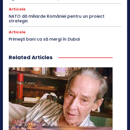
Articole
NATO dă miliarde României pentru un proiect
strategic
Articole
Primeşti bani ca să mergi în Dubai
Related Articles