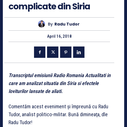
complicate din Siria
By
Radu Tudor
April 16, 2018
Transcriptul emisiunii Radio Romania Actualitati in
care am analizat situatia din Siria si efectele
loviturilor lansate de aliati.
Comentăm acest eveniment și împreună cu Radu
Tudor, analist politico-militar. Bună dimineaţa, dle
Radu Tudor!