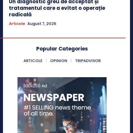
Un diagnostic greu de acceptat și
tratamentul care a evitat o operație
radicală
Articole
August 7, 2026
Popular Categories
ARTICOLE
OPINION
TRIPADVISOR