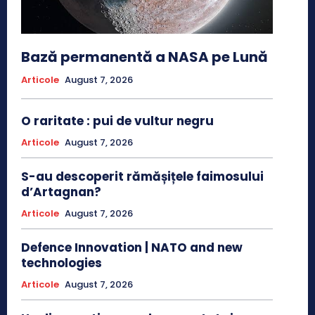
Bază permanentă a NASA pe Lună
Articole
August 7, 2026
O raritate : pui de vultur negru
Articole
August 7, 2026
S-au descoperit rămășițele faimosului
d’Artagnan?
Articole
August 7, 2026
Defence Innovation | NATO and new
technologies
Articole
August 7, 2026