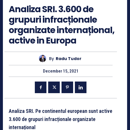
Analiza SRI. 3.600 de
grupuri infracționale
organizate internațional,
active in Europa
By
Radu Tudor
December 15, 2021
Analiza SRI. Pe continentul european sunt active
3.600 de grupuri infracționale organizate
internațional