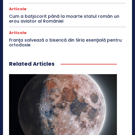
Articole
Cum a batjocorit până la moarte statul român un
erou aviator al României
Articole
Franţa salvează o biserică din Siria esenţială pentru
ortodoxie
Related Articles