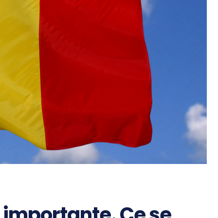
 importante. Ce se