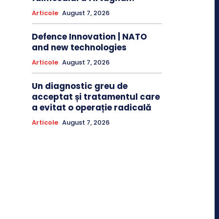
Articole
August 7, 2026
Defence Innovation | NATO
and new technologies
Articole
August 7, 2026
Un diagnostic greu de
acceptat și tratamentul care
a evitat o operație radicală
Articole
August 7, 2026