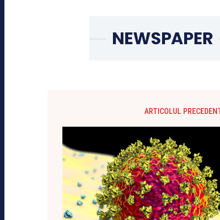
ARTICOLUL PRECEDEN