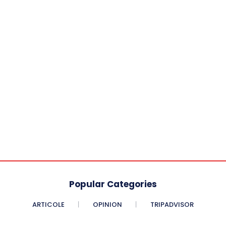
Popular Categories
ARTICOLE
OPINION
TRIPADVISOR