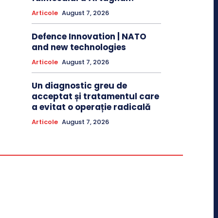
Articole
August 7, 2026
Defence Innovation | NATO
and new technologies
Articole
August 7, 2026
Un diagnostic greu de
acceptat și tratamentul care
a evitat o operație radicală
Articole
August 7, 2026