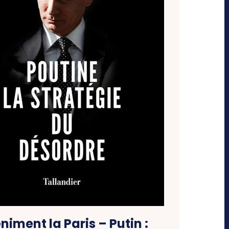
niment la Paris – Putin :