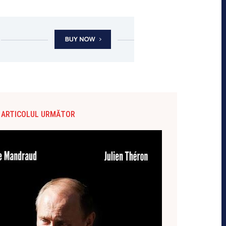
ARTICOLUL URMĂTOR