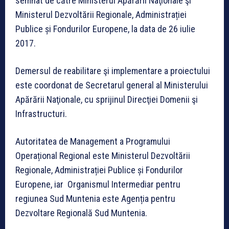
semnat de către Ministerul Apărării Naţionale şi
Ministerul Dezvoltării Regionale, Administrației
Publice și Fondurilor Europene, la data de 26 iulie
2017.
Demersul de reabilitare şi implementare a proiectului
este coordonat de Secretarul general al Ministerului
Apărării Naţionale, cu sprijinul Direcţiei Domenii şi
Infrastructuri.
Autoritatea de Management a Programului
Operațional Regional este Ministerul Dezvoltării
Regionale, Administrației Publice și Fondurilor
Europene, iar Organismul Intermediar pentru
regiunea Sud Muntenia este Agenția pentru
Dezvoltare Regională Sud Muntenia.