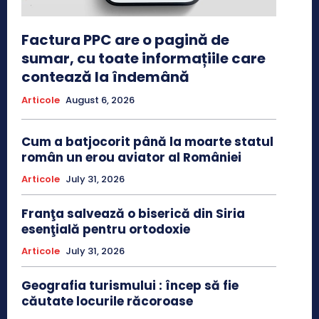
Factura PPC are o pagină de
sumar, cu toate informațiile care
contează la îndemână
Articole
August 6, 2026
Cum a batjocorit până la moarte statul
român un erou aviator al României
Articole
July 31, 2026
Franţa salvează o biserică din Siria
esenţială pentru ortodoxie
Articole
July 31, 2026
Geografia turismului : încep să fie
căutate locurile răcoroase