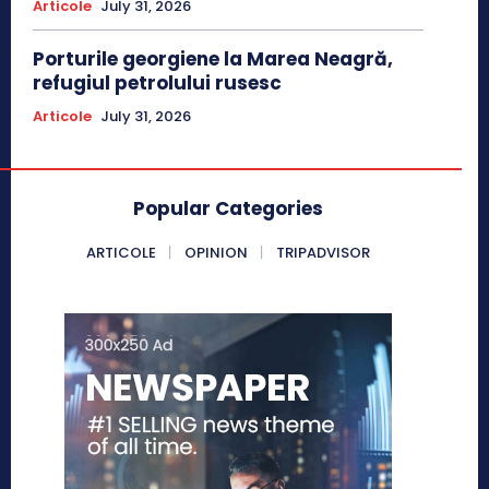
Articole
July 31, 2026
Porturile georgiene la Marea Neagră,
refugiul petrolului rusesc
Articole
July 31, 2026
Popular Categories
ARTICOLE
OPINION
TRIPADVISOR